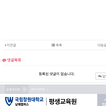
이전글
목록
다음
댓글목록
등록된 댓글이 없습니다.
답
교외사이트