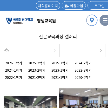
대학홈페이지
회원가입
로그인
전문교육과정 갤러리
2026-1학기
2025-2학기
2025-1학기
2024-2학기
2024-1학기
2023-2학기
2023-1학기
2022-2학기
2022-1학기
2021-2학기
2021-1학기
2020-2학기