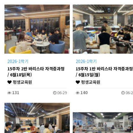
2026-1학기
2026-1학기
15주차 2반 바리스타 자격증과정
15주차 1반 바리스타 자격증과정
/ 6월18일(목)
/ 6월15일(월)
평생교육원
평생교육원
131
06-29
140
06-2